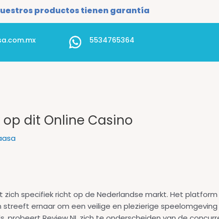
uestros productos tienen garantía
a.com.mx
5534765364
ik op dit Online Casino
aasa
 zich specifiek richt op de Nederlandse markt. Het platform
en streeft ernaar om een veilige en plezierige speelomgeving 
s, probeert Review NL zich te onderscheiden van de concurre