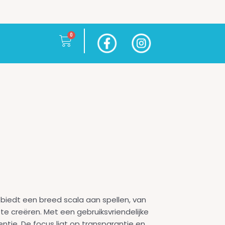
Cart
 biedt een breed scala aan spellen, van
te creëren. Met een gebruiksvriendelijke
ntie. De focus ligt op transparantie en