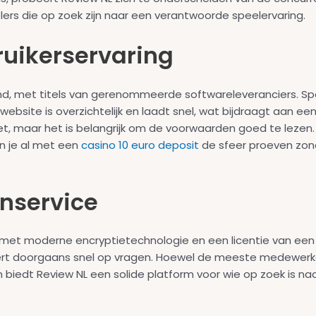
lers die op zoek zijn naar een verantwoorde speelervaring.
uikerservaring
nd, met titels van gerenommeerde softwareleveranciers. Spe
website is overzichtelijk en laadt snel, wat bijdraagt aan ee
ket, maar het is belangrijk om de voorwaarden goed te lezen.
n je al met een
casino 10 euro deposit
de sfeer proeven zonde
enservice
 met moderne encryptietechnologie en een licentie van een e
eert doorgaans snel op vragen. Hoewel de meeste medewerker
 biedt Review NL een solide platform voor wie op zoek is na