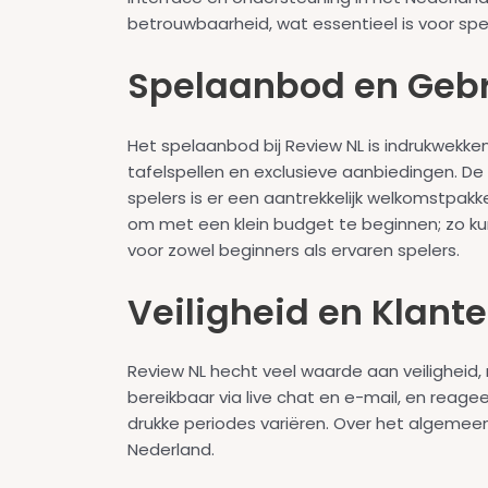
betrouwbaarheid, wat essentieel is voor spe
Spelaanbod en Gebr
Het spelaanbod bij Review NL is indrukwekke
tafelspellen en exclusieve aanbiedingen. De 
spelers is er een aantrekkelijk welkomstpak
om met een klein budget te beginnen; zo ku
voor zowel beginners als ervaren spelers.
Veiligheid en Klant
Review NL hecht veel waarde aan veiligheid,
bereikbaar via live chat en e-mail, en reag
drukke periodes variëren. Over het algemeen
Nederland.