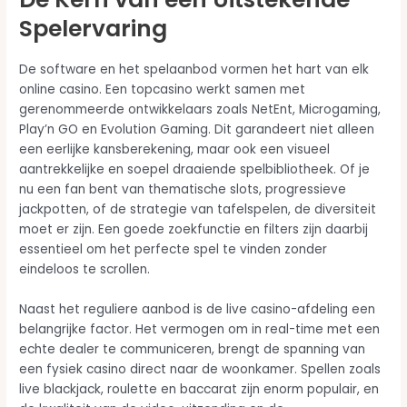
Spelervaring
De software en het spelaanbod vormen het hart van elk
online casino. Een topcasino werkt samen met
gerenommeerde ontwikkelaars zoals NetEnt, Microgaming,
Play’n GO en Evolution Gaming. Dit garandeert niet alleen
een eerlijke kansberekening, maar ook een visueel
aantrekkelijke en soepel draaiende spelbibliotheek. Of je
nu een fan bent van thematische slots, progressieve
jackpotten, of de strategie van tafelspelen, de diversiteit
moet er zijn. Een goede zoekfunctie en filters zijn daarbij
essentieel om het perfecte spel te vinden zonder
eindeloos te scrollen.
Naast het reguliere aanbod is de live casino-afdeling een
belangrijke factor. Het vermogen om in real-time met een
echte dealer te communiceren, brengt de spanning van
een fysiek casino direct naar de woonkamer. Spellen zoals
live blackjack, roulette en baccarat zijn enorm populair, en