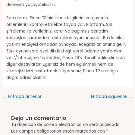
deneyim yaşayabilirsiniz.
Son olarak, Pinco TR’nin lisans bilgilerini ve güvenlik
önlemlerini kontrol etmekte fayda var. Platform, SSL
şifreleme ile verilerinizi korur ve bağımsız denetim
kuruluşları tarafından test edilen oyunlar sunar. Bu da hileli
yazılım endişesi olmadan oynayabileceğiniz anlamına gelir.
Türk oyunculara özel dil desteği, yerel ödeme yöntemleri
ve 7/24 müşteri hizmetleri, Pinco TR’yi tercih edilebilir kılan
diğer detaylardır. Eğer siz de hem eğlenmek hem de
stratejilerinizi test etmek istiyorsanız, Pinco TR sizin için
doğru adres olabilir.
←
Entrada anterior
Entrada siguiente
→
Deja un comentario
Tu dirección de correo electrónico no será publicada.
Los campos obligatorios están marcados con
*