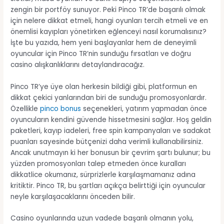
zengin bir portföy sunuyor. Peki Pinco TR’de başarılı olmak
için nelere dikkat etmeli, hangi oyunları tercih etmeli ve en
önemlisi kayıpları yönetirken eğlenceyi nasıl korumalısınız?
İşte bu yazıda, hem yeni başlayanlar hem de deneyimli
oyuncular için Pinco TR’nin sunduğu fırsatları ve doğru
casino alışkanlıklarını detaylandıracağız.
Pinco TR’ye üye olan herkesin bildiği gibi, platformun en
dikkat çekici yanlarından biri de sunduğu promosyonlardır.
Özellikle
pinco bonus
seçenekleri, yatırım yapmadan önce
oyuncuların kendini güvende hissetmesini sağlar. Hoş geldin
paketleri, kayıp iadeleri, free spin kampanyaları ve sadakat
puanları sayesinde bütçenizi daha verimli kullanabilirsiniz.
Ancak unutmayın ki her bonusun bir çevrim şartı bulunur; bu
yüzden promosyonları talep etmeden önce kuralları
dikkatlice okumanız, sürprizlerle karşılaşmamanız adına
kritiktir. Pinco TR, bu şartları açıkça belirttiği için oyuncular
neyle karşılaşacaklarını önceden bilir.
Casino oyunlarında uzun vadede başarılı olmanın yolu,