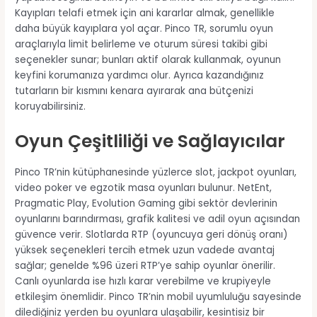
Kayıpları telafi etmek için ani kararlar almak, genellikle
daha büyük kayıplara yol açar. Pinco TR, sorumlu oyun
araçlarıyla limit belirleme ve oturum süresi takibi gibi
seçenekler sunar; bunları aktif olarak kullanmak, oyunun
keyfini korumanıza yardımcı olur. Ayrıca kazandığınız
tutarların bir kısmını kenara ayırarak ana bütçenizi
koruyabilirsiniz.
Oyun Çeşitliliği ve Sağlayıcılar
Pinco TR’nin kütüphanesinde yüzlerce slot, jackpot oyunları,
video poker ve egzotik masa oyunları bulunur. NetEnt,
Pragmatic Play, Evolution Gaming gibi sektör devlerinin
oyunlarını barındırması, grafik kalitesi ve adil oyun açısından
güvence verir. Slotlarda RTP (oyuncuya geri dönüş oranı)
yüksek seçenekleri tercih etmek uzun vadede avantaj
sağlar; genelde %96 üzeri RTP’ye sahip oyunlar önerilir.
Canlı oyunlarda ise hızlı karar verebilme ve krupiyeyle
etkileşim önemlidir. Pinco TR’nin mobil uyumluluğu sayesinde
dilediğiniz yerden bu oyunlara ulaşabilir, kesintisiz bir