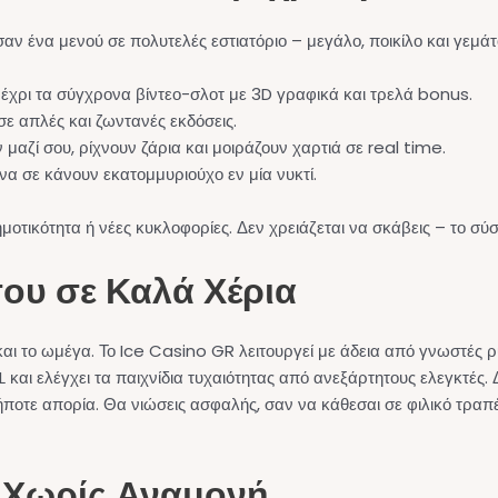
σαν ένα μενού σε πολυτελές εστιατόριο – μεγάλο, ποικίλο και γεμάτ
έχρι τα σύγχρονα βίντεο-σλοτ με 3D γραφικά και τρελά bonus.
ε απλές και ζωντανές εκδόσεις.
μαζί σου, ρίχνουν ζάρια και μοιράζουν χαρτιά σε real time.
α σε κάνουν εκατομμυριούχο εν μία νυκτί.
οτικότητα ή νέες κυκλοφορίες. Δεν χρειάζεται να σκάβεις – το σύστ
σου σε Καλά Χέρια
 και το ωμέγα. Το Ice Casino GR λειτουργεί με άδεια από γνωστές 
 και ελέγχει τα παιχνίδια τυχαιότητας από ανεξάρτητους ελεγκτές
ήποτε απορία. Θα νιώσεις ασφαλής, σαν να κάθεσαι σε φιλικό τραπέζ
 Χωρίς Αναμονή