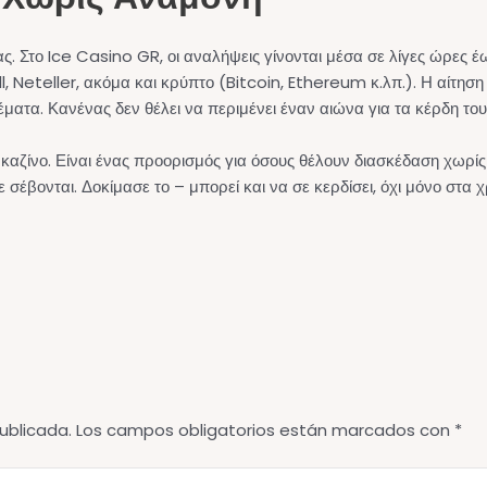
ίας. Στο Ice Casino GR, οι αναλήψεις γίνονται μέσα σε λίγες ώρες 
l, Neteller, ακόμα και κρύπτο (Bitcoin, Ethereum κ.λπ.). Η αίτηση 
ατα. Κανένας δεν θέλει να περιμένει έναν αιώνα για τα κέρδη το
 καζίνο. Είναι ένας προορισμός για όσους θέλουν διασκέδαση χωρί
ε σέβονται. Δοκίμασε το – μπορεί και να σε κερδίσει, όχι μόνο στα 
ublicada.
Los campos obligatorios están marcados con
*