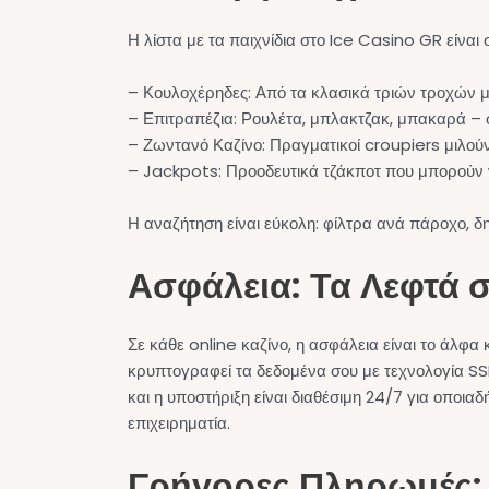
Η λίστα με τα παιχνίδια στο Ice Casino GR είναι 
– Κουλοχέρηδες: Από τα κλασικά τριών τροχών μ
– Επιτραπέζια: Ρουλέτα, μπλακτζακ, μπακαρά – σ
– Ζωντανό Καζίνο: Πραγματικοί croupiers μιλούν 
– Jackpots: Προοδευτικά τζάκποτ που μπορούν ν
Η αναζήτηση είναι εύκολη: φίλτρα ανά πάροχο, δημ
Ασφάλεια: Τα Λεφτά 
Σε κάθε online καζίνο, η ασφάλεια είναι το άλφα
κρυπτογραφεί τα δεδομένα σου με τεχνολογία SSL
και η υποστήριξη είναι διαθέσιμη 24/7 για οποιαδ
επιχειρηματία.
Γρήγορες Πληρωμές: