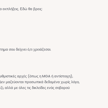
ο εκπλήξεις. Εδώ θα βρεις:
ημα σου δείχνει ό,τι χρειάζεσαι.
ρυθμιστικές αρχές (όπως η MGA ή αντίστοιχη),
. Δεν μαζεύονται προσωπικά δεδομένα χωρίς λόγο,
ι, αλλά με όλες τις δικλείδες ενός σοβαρού