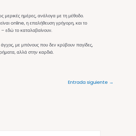
έως μερικές ημέρες, ανάλογα με τη μέθοδο.
είναι online, η επαλήθευση γρήγορη, και το
υ – εδώ το καταλαβαίνουν.
ς άγχος, με μπόνους που δεν κρύβουν παγίδες,
χρήματα, αλλά στην καρδιά.
Entrada siguiente
→