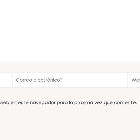
Correo
Web
electrónico*
 web en este navegador para la próxima vez que comente.