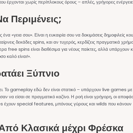
που έρχονται χωρίς περίπλοκους όρους – απλές, γρήγορες ενέργει
Να Περιμένεις;
 ένα «γεια σου». Είναι η ευκαιρία σου να δοκιμάσεις δημοφιλείς κο
ίρνεις δεκάδες spins, και αν τυχερός, κερδίζεις πραγματικά χρήματ
ότερα free spins είναι διαθέσιμα για νέους παίκτες, αλλά υπάρχουν 
σο καλό είναι!».
ατάει Ξύπνιο
ει. Το gameplay εδώ δεν είναι στατικό – υπάρχουν live games με
ν να είσαι σε πραγματικό καζίνο. Η ροή είναι γρήγορη, οι αποφάσ
s έχουν special features, μπόνους γύρους και wilds που κάνουν 
 Από Κλασικά μέχρι Φρέσκα