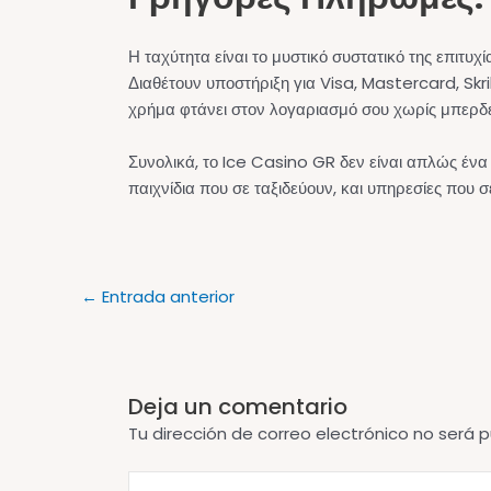
Η ταχύτητα είναι το μυστικό συστατικό της επιτυχ
Διαθέτουν υποστήριξη για Visa, Mastercard, Skril
χρήμα φτάνει στον λογαριασμό σου χωρίς μπερδέμ
Συνολικά, το Ice Casino GR δεν είναι απλώς ένα
παιχνίδια που σε ταξιδεύουν, και υπηρεσίες που σ
←
Entrada anterior
Deja un comentario
Tu dirección de correo electrónico no será p
Escribe