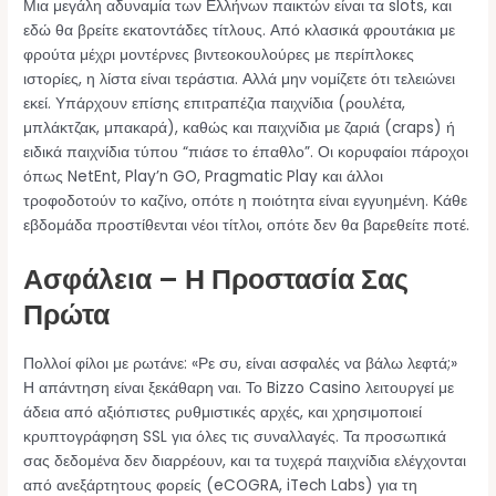
Μια μεγάλη αδυναμία των Ελλήνων παικτών είναι τα slots, και
εδώ θα βρείτε εκατοντάδες τίτλους. Από κλασικά φρουτάκια με
φρούτα μέχρι μοντέρνες βιντεοκουλούρες με περίπλοκες
ιστορίες, η λίστα είναι τεράστια. Αλλά μην νομίζετε ότι τελειώνει
εκεί. Υπάρχουν επίσης επιτραπέζια παιχνίδια (ρουλέτα,
μπλάκτζακ, μπακαρά), καθώς και παιχνίδια με ζαριά (craps) ή
ειδικά παιχνίδια τύπου “πιάσε το έπαθλο”. Οι κορυφαίοι πάροχοι
όπως NetEnt, Play’n GO, Pragmatic Play και άλλοι
τροφοδοτούν το καζίνο, οπότε η ποιότητα είναι εγγυημένη. Κάθε
εβδομάδα προστίθενται νέοι τίτλοι, οπότε δεν θα βαρεθείτε ποτέ.
Ασφάλεια – Η Προστασία Σας
Πρώτα
Πολλοί φίλοι με ρωτάνε: «Ρε συ, είναι ασφαλές να βάλω λεφτά;»
Η απάντηση είναι ξεκάθαρη ναι. Το Bizzo Casino λειτουργεί με
άδεια από αξιόπιστες ρυθμιστικές αρχές, και χρησιμοποιεί
κρυπτογράφηση SSL για όλες τις συναλλαγές. Τα προσωπικά
σας δεδομένα δεν διαρρέουν, και τα τυχερά παιχνίδια ελέγχονται
από ανεξάρτητους φορείς (eCOGRA, iTech Labs) για τη