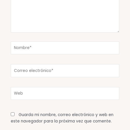
Nombre*
Correo
electrónico*
Web
Guarda mi nombre, correo electrónico y web en
este navegador para la próxima vez que comente.