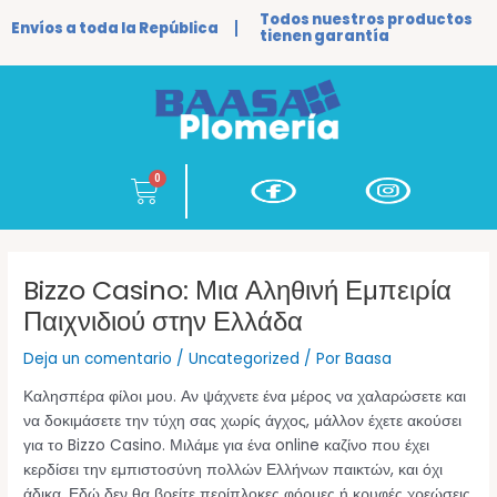
Ir
Navegación
Todos nuestros productos
Envíos a toda la República
al
de
tienen garantía
contenido
entradas
Cart
Bizzo Casino: Μια Αληθινή Εμπειρία
Παιχνιδιού στην Ελλάδα
Deja un comentario
/
Uncategorized
/ Por
Baasa
Καλησπέρα φίλοι μου. Αν ψάχνετε ένα μέρος να χαλαρώσετε και
να δοκιμάσετε την τύχη σας χωρίς άγχος, μάλλον έχετε ακούσει
για το Bizzo Casino. Μιλάμε για ένα online καζίνο που έχει
κερδίσει την εμπιστοσύνη πολλών Ελλήνων παικτών, και όχι
άδικα. Εδώ δεν θα βρείτε περίπλοκες φόρμες ή κρυφές χρεώσεις