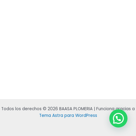
Todos los derechos © 2026 BAASA PLOMERIA | Funciona gracias a
Tema Astra para WordPress