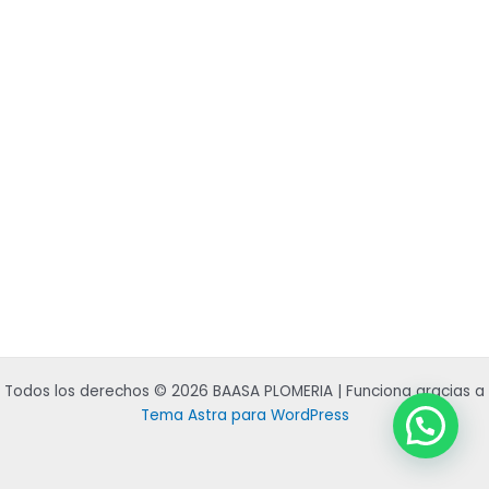
Todos los derechos © 2026 BAASA PLOMERIA | Funciona gracias a
Tema Astra para WordPress