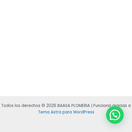
Todos los derechos © 2026 BAASA PLOMERIA | Funciona gracias a
Tema Astra para WordPress